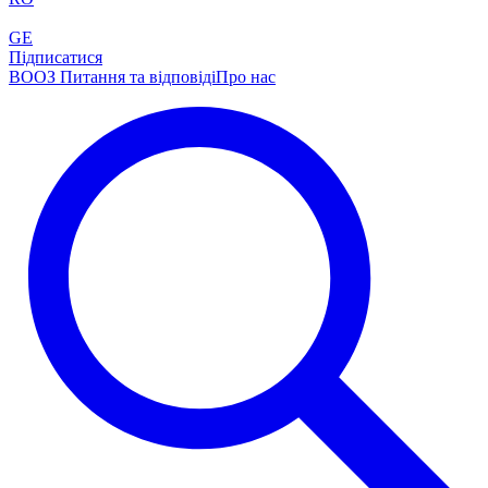
GE
Підписатися
ВООЗ Питання та відповіді
Про нас