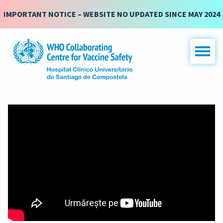
IMPORTANT NOTICE – WEBSITE NO UPDATED SINCE MAY 2024