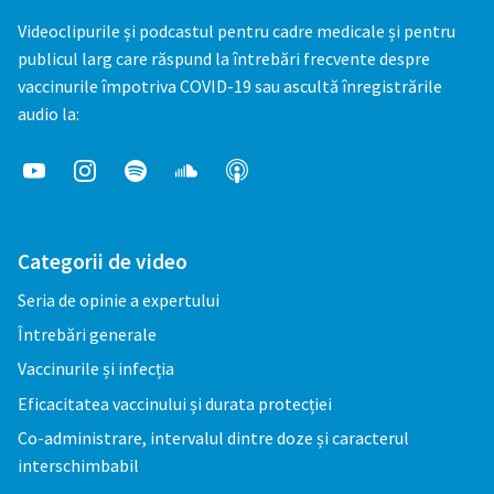
Videoclipurile și podcastul pentru cadre medicale și pentru
publicul larg care răspund la întrebări frecvente despre
vaccinurile împotriva COVID-19 sau ascultă înregistrările
audio la:
Categorii de video
Seria de opinie a expertului
Întrebări generale
Vaccinurile și infecția
Eficacitatea vaccinului și durata protecției
Co-administrare, intervalul dintre doze și caracterul
interschimbabil