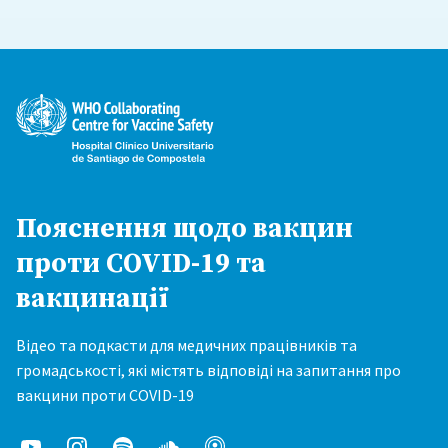
Пояснення щодо вакцин
проти COVID-19 та
вакцинації
Відео та подкасти для медичних працівників та
громадськості, які містять відповіді на запитання про
вакцини проти COVID-19