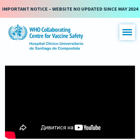
IMPORTANT NOTICE – WEBSITE NO UPDATED SINCE MAY 2024